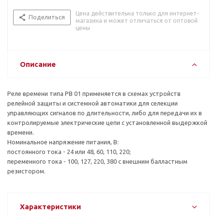
Цена действительна только для интернет-
Поделиться
магазина и может отличаться от оптовой
цены
Описание
Реле времени типа РВ 01 применяется в схемах устройств
релейной защиты и системной автоматики для селекции
управляющих сигналов по длительности, либо для передачи их в
контролируемые электрические цепи с установленной выдержкой
времени.
Номинальное напряжение питания, В:
постоянного тока - 24 или 48, 60, 110, 220;
переменного тока - 100, 127, 220, 380 с внешним балластным
резистором.
Характеристики