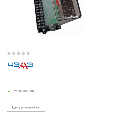
Есть в наличии
Цену уточняйте