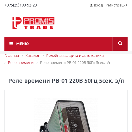
+375(29)199-92-23
Вход
Регистрация
МЕНЮ
Главная
Каталог
Релейная защита и автоматика
Реле времени
Реле времени РВ-01 220В 50Гц 5сек. з/п
Реле времени РВ-01 220В 50Гц 5сек. з/п