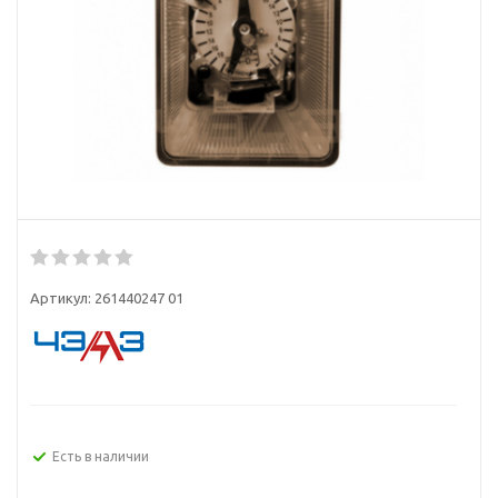
Артикул:
261440247 01
Есть в наличии