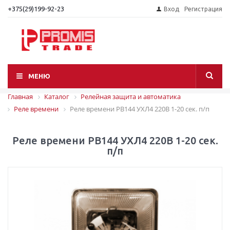
+375(29)199-92-23
Вход
Регистрация
МЕНЮ
Главная
Каталог
Релейная защита и автоматика
Реле времени
Реле времени РВ144 УХЛ4 220В 1-20 сек. п/п
Реле времени РВ144 УХЛ4 220В 1-20 сек.
п/п