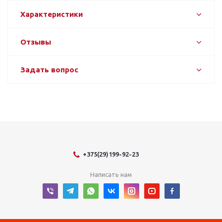
Характеристики
Отзывы
Задать вопрос
+375(29)199-92-23
Написать нам