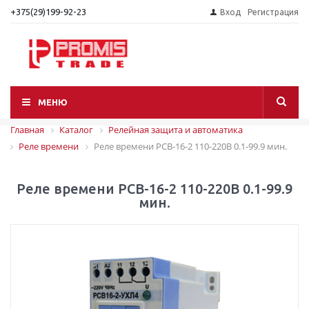
+375(29)199-92-23
Вход
Регистрация
МЕНЮ
Главная
Каталог
Релейная защита и автоматика
Реле времени
Реле времени РСВ-16-2 110-220В 0.1-99.9 мин.
Реле времени РСВ-16-2 110-220В 0.1-99.9
мин.