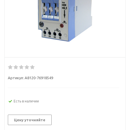
Артикул:
A8120-76918549
Есть в наличии
Цену уточняйте