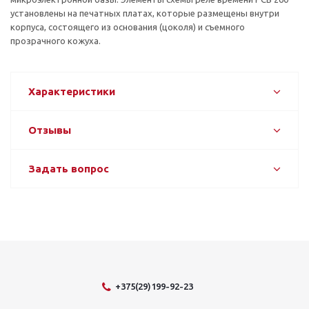
установлены на печатных платах, которые размещены внутри
корпуса, состоящего из основания (цоколя) и съемного
прозрачного кожуха.
Характеристики
Отзывы
Задать вопрос
+375(29)199-92-23