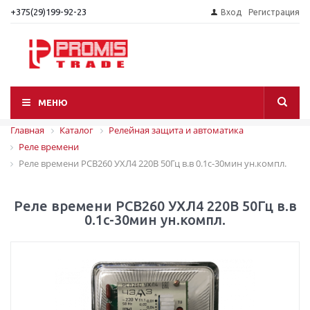
+375(29)199-92-23
Вход
Регистрация
МЕНЮ
Главная
Каталог
Релейная защита и автоматика
Реле времени
Реле времени РСВ260 УХЛ4 220В 50Гц в.в 0.1с-30мин ун.компл.
Реле времени РСВ260 УХЛ4 220В 50Гц в.в
0.1с-30мин ун.компл.