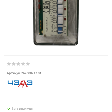
Артикул:
262600247 01
Есть в наличии