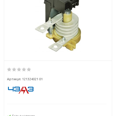
Артикул:
121324021 01
Есть в наличии