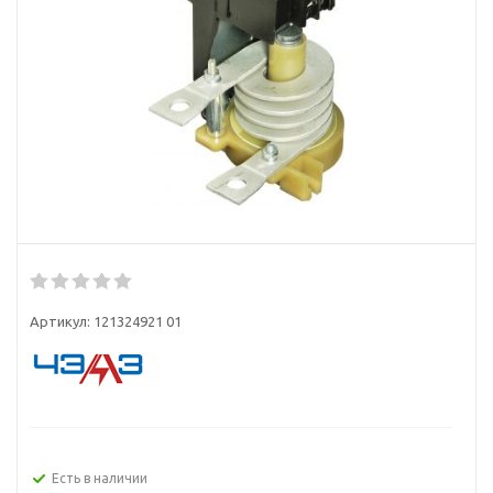
Артикул:
121324921 01
Есть в наличии