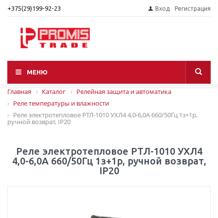
+375(29)199-92-23
Вход
Регистрация
МЕНЮ
Главная
Каталог
Релейная защита и автоматика
Реле температуры и влажности
Реле электротепловое РТЛ-1010 УХЛ4 4,0-6,0А 660/50Гц 1з+1р,
ручной возврат, IP20
Реле электротепловое РТЛ-1010 УХЛ4
4,0-6,0А 660/50Гц 1з+1р, ручной возврат,
IP20