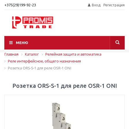
+375(29)199-92-23
Вход
Регистрация
МЕНЮ
Главная
Каталог
Релейная защита и автоматика
Реле интерфейсное, общего назначения
Розетка ORS-S-1 для реле OSR-1 ONI
Розетка ORS-S-1 для реле OSR-1 ONI