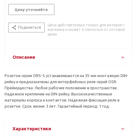
Цену уточняйте
Цена действительна только для интернет-
Поделиться
магазина и может отличаться от оптовой
цены
Описание
Розетки серии ORS-S устанавливаются на 35-мм монтажную DIN-
рейку и предназначены для интерфейсных реле серий OSR.
Преймущества: Любое рабочее положение в пространстве.
Надежное крепление на DIN-рейку. Высококачественные
материалы корпуса и контактов. Надежная фиксация реле в
розетке. Срок жизни: 3 лет. Гарантийный период: 1 год.
Характеристики