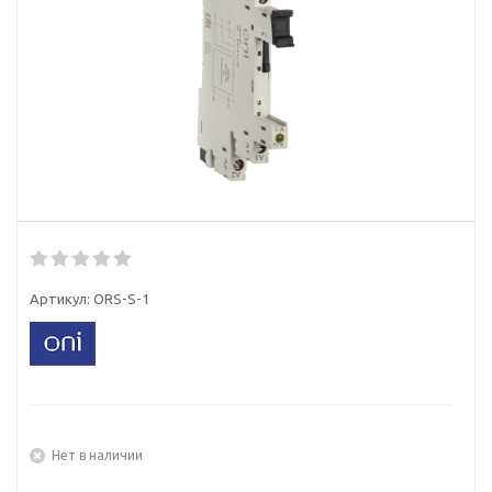
Артикул:
ORS-S-1
Нет в наличии