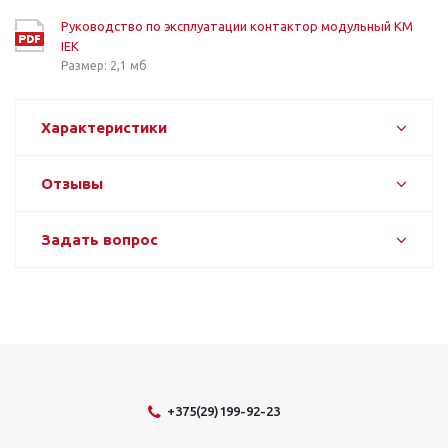
Руководство по эксплуатации контактор модульный КМ
IEK
Размер: 2,1 мб
Характеристики
Отзывы
Задать вопрос
+375(29)199-92-23