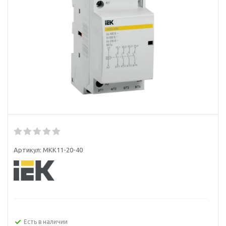
Артикул:
MKK11-20-40
Есть в наличии