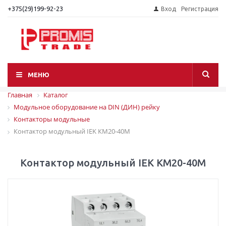
+375(29)199-92-23
Вход
Регистрация
МЕНЮ
Главная
Каталог
Модульное оборудование на DIN (ДИН) рейку
Контакторы модульные
Контактор модульный IEK КМ20-40М
Контактор модульный IEK КМ20-40М