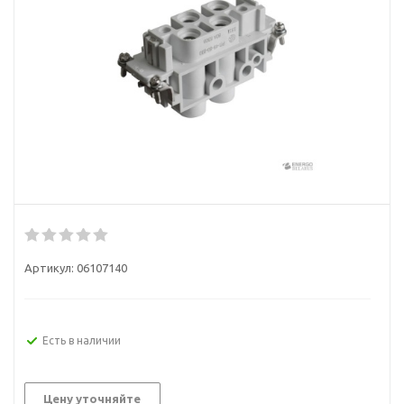
Артикул:
06107140
Есть в наличии
Цену уточняйте