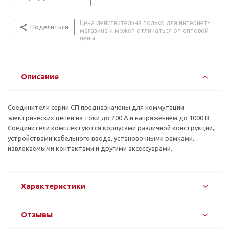
Цена действительна только для интернет-
Поделиться
магазина и может отличаться от оптовой
цены
Описание
Соединители серии СП предназначены для коммутации
электрических цепей на токи до 200 А и напряжением до 1000 В.
Соединители комплектуются корпусами различной конструкции,
устройствами кабельного ввода, установочными рамками,
извлекаемыми контактами и другими аксессуарами.
Характеристики
Отзывы