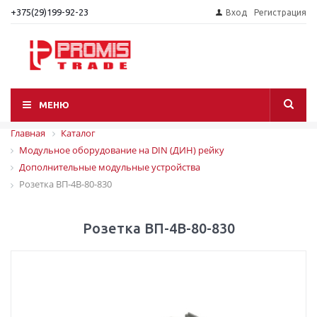
+375(29)199-92-23
Вход
Регистрация
МЕНЮ
Главная
Каталог
Модульное оборудование на DIN (ДИН) рейку
Дополнительные модульные устройства
Розетка ВП-4В-80-830
Розетка ВП-4В-80-830