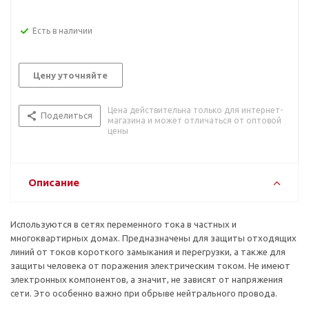
Есть в наличии
Цену уточняйте
Цена действительна только для интернет-
Поделиться
магазина и может отличаться от оптовой
цены
Описание
Используются в сетях переменного тока в частных и
многоквартирных домах. Предназначены для защиты отходящих
линий от токов короткого замыкания и перегрузки, а также для
защиты человека от поражения электрическим током. Не имеют
электронных компонентов, а значит, не зависят от напряжения
сети. Это особенно важно при обрыве нейтрального провода.