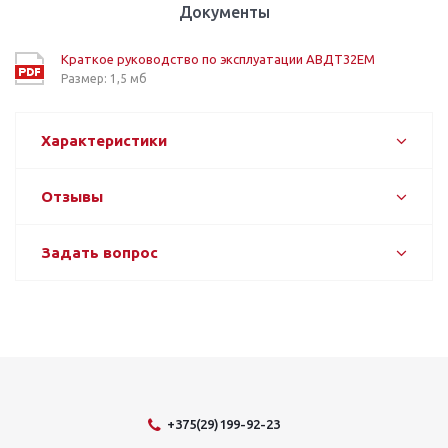
Документы
Краткое руководство по эксплуатации АВДТ32ЕМ
Размер: 1,5 мб
Характеристики
Отзывы
Задать вопрос
+375(29)199-92-23