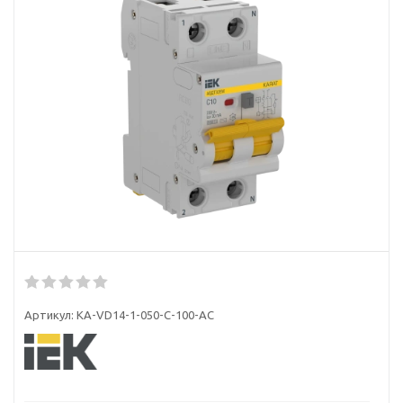
Артикул:
KA-VD14-1-050-C-100-AC