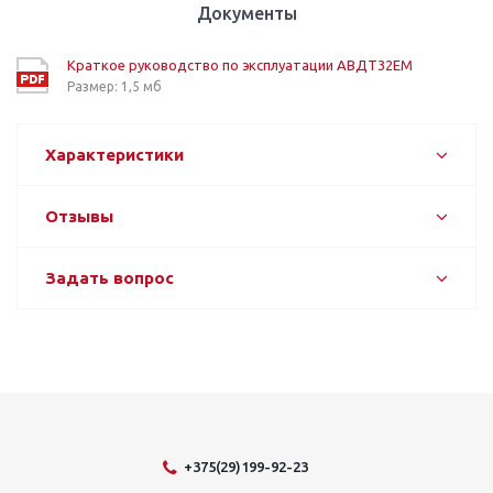
Документы
Краткое руководство по эксплуатации АВДТ32ЕМ
Размер: 1,5 мб
Характеристики
Отзывы
Задать вопрос
+375(29)199-92-23