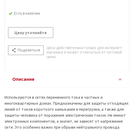
Есть в наличии
Цену уточняйте
Цена действительна только для интернет-
Поделиться
магазина и может отличаться от оптовой
цены
Описание
Используются в сетях переменного тока в частных и
многоквартирных домах. Предназначены для защиты отходящих
линий от токов короткого замыкания и перегрузки, а также для
защиты человека от поражения электрическим током. Не имеют
электронных компонентов, а значит, не зависят от напряжения
сети. Это особенно важно при обрыве нейтрального провода.