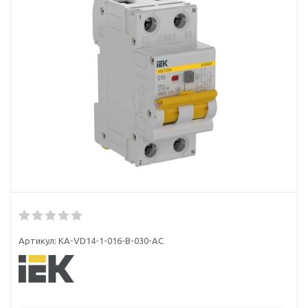
Артикул:
KA-VD14-1-016-B-030-AC