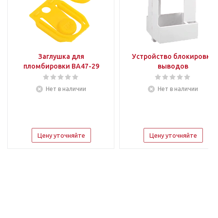
Заглушка для
Устройство блокировки
пломбировки ВА47-29
выводов
Нет в наличии
Нет в наличии
Цену уточняйте
Цену уточняйте