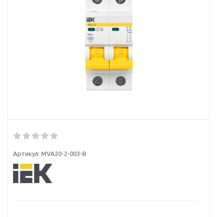
Артикул:
MVA20-2-003-B