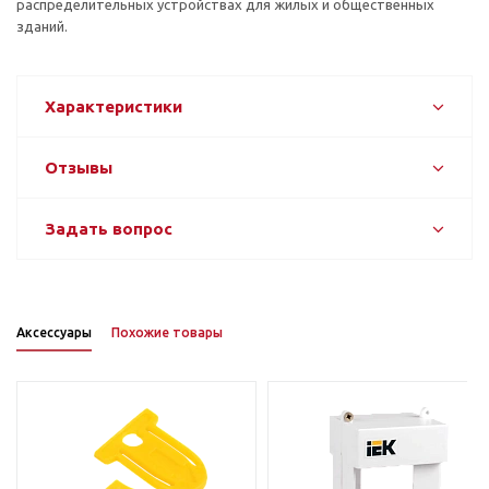
распределительных устройствах для жилых и общественных
зданий.
Характеристики
Отзывы
Задать вопрос
Аксессуары
Похожие товары