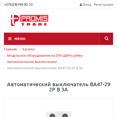
+375(29)199-92-23
Вход
Регистрация
МЕНЮ
Главная
Каталог
Модульное оборудование на DIN (ДИН) рейку
Автоматические выключатели
Автоматический выключатель ВА47-29 2P B 3А
Автоматический выключатель ВА47-29
2P B 3А