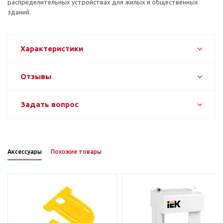
распределительных устройствах для жилых и общественных
зданий.
Характеристики
Отзывы
Задать вопрос
Аксессуары
Похожие товары