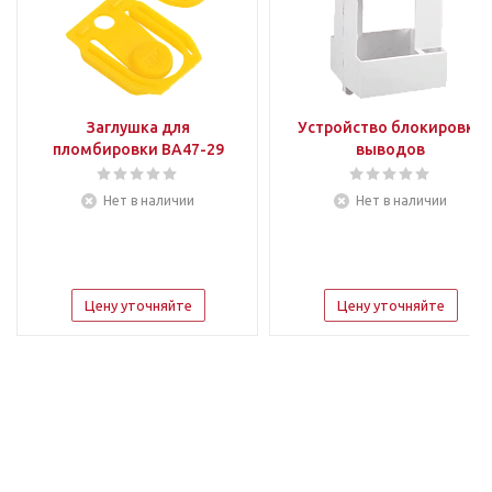
Заглушка для
Устройство блокировки
пломбировки ВА47-29
выводов
Нет в наличии
Нет в наличии
Цену уточняйте
Цену уточняйте