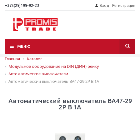
+375(29)199-92-23
Вход
Регистрация
МЕНЮ
Главная
Каталог
Модульное оборудование на DIN (ДИН) рейку
Автоматические выключатели
Автоматический выключатель ВА47-29 2P B 1А
Автоматический выключатель ВА47-29
2P B 1А