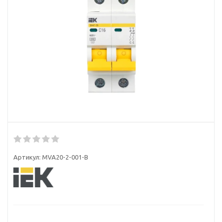
Артикул:
MVA20-2-001-B