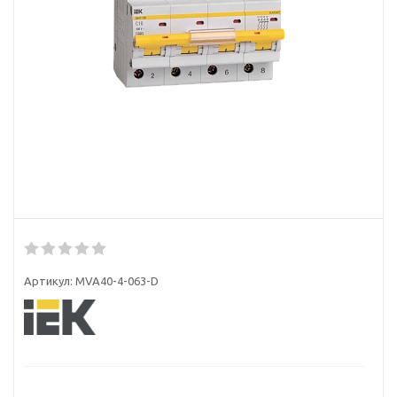
Артикул:
MVA40-4-063-D