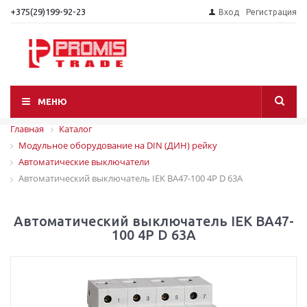
+375(29)199-92-23
Вход
Регистрация
МЕНЮ
Главная
Каталог
Модульное оборудование на DIN (ДИН) рейку
Автоматические выключатели
Автоматический выключатель IEK ВА47-100 4P D 63A
Автоматический выключатель IEK ВА47-
100 4P D 63A