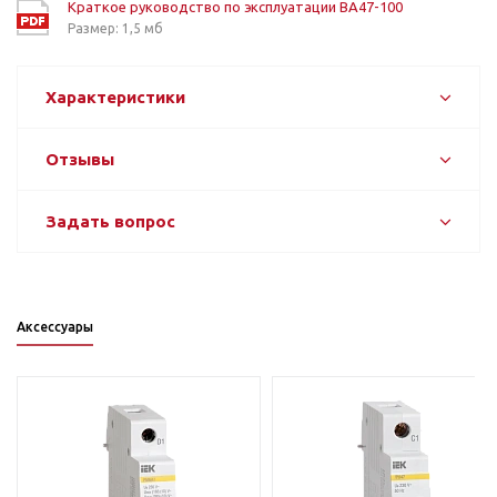
Краткое руководство по эксплуатации ВА47-100
Размер: 1,5 мб
Характеристики
Отзывы
Задать вопрос
Аксессуары