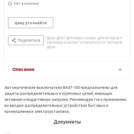
Нет в наличии
Цену уточняйте
Цена действительна только для интернет-
Поделиться
магазина и может отличаться от оптовой
цены
Описание
Автоматические выключатели ВА47-100 предназначены для
защиты распределительных и групповых цепей, имеющих
активную и индуктивную нагрузки. Рекомендуются к применению
во вводно-распределительных устройствах бытовых и
промышленных электроустановок.
Документы