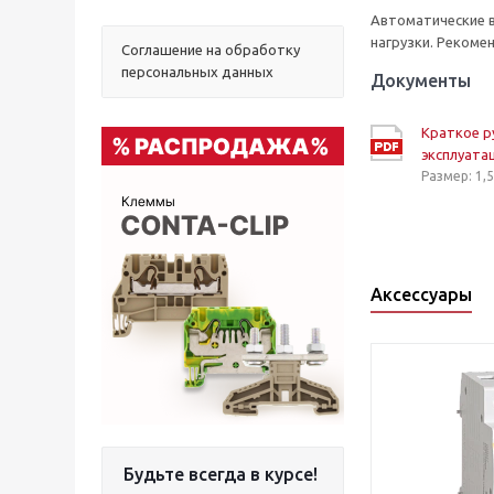
Автоматические 
нагрузки. Реком
Соглашение на обработку
персональных данных
Документы
Краткое р
эксплуата
Размер: 1,
Аксессуары
Будьте всегда в курсе!