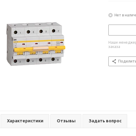
Нет в налич
Наши менеджер
заказа
Поделит
Характеристики
Отзывы
Задать вопрос