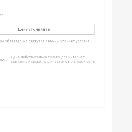
ии
Цену уточняйте
ы обязательно свяжутся с вами и уточнят условия
Цена действительна только для интернет-
ься
магазина и может отличаться от оптовой цены