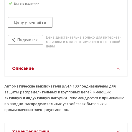
Есть в наличии
Цену уточняйте
Цена действительна только для интернет-
Поделиться
магазина и может отличаться от оптовой
цены
Описание
Автоматические выключатели ВА47-100 предназначены для
защиты распределительных и групповых цепей, имеющих
активную и индуктивную нагрузки. Рекомендуются к применению
во вводно-распределительных устройствах бытовых и
промышленных электроустановок.
Характеристики