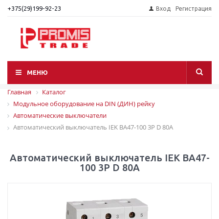
+375(29)199-92-23
Вход
Регистрация
МЕНЮ
Главная
Каталог
Модульное оборудование на DIN (ДИН) рейку
Автоматические выключатели
Автоматический выключатель IEK ВА47-100 3P D 80A
Автоматический выключатель IEK ВА47-
100 3P D 80A