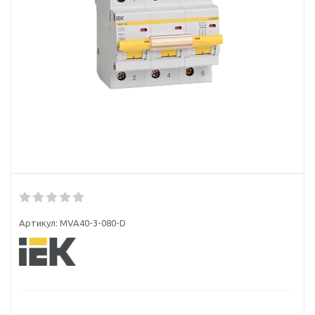
Артикул:
MVA40-3-080-D