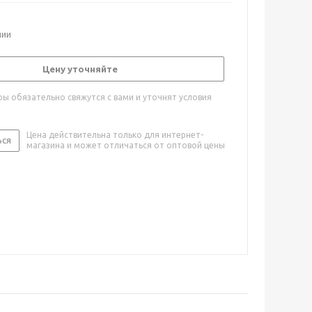
чии
Цену уточняйте
ы обязательно свяжутся с вами и уточнят условия
Цена действительна только для интернет-
ься
магазина и может отличаться от оптовой цены