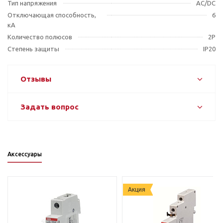
Тип напряжения
AC/DC
Отключающая способность,
6
кА
Количество полюсов
2P
Степень защиты
IP20
Отзывы
Задать вопрос
Аксессуары
Акция