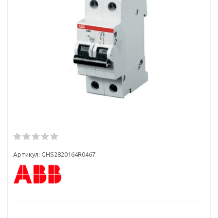
Артикул:
GHS2820164R0467