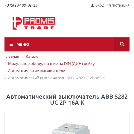
+375(29)199-92-23
Вход
Регистрация
МЕНЮ
Главная
Каталог
Модульное оборудование на DIN (ДИН) рейку
Автоматические выключатели
Автоматический выключатель ABB S282 UC 2P 16A K
Автоматический выключатель ABB S282
UC 2P 16A K