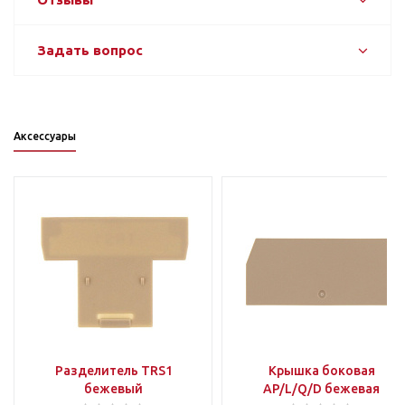
Задать вопрос
Аксессуары
Разделитель TRS1
Крышка боковая
бежевый
AP/L/Q/D бежевая