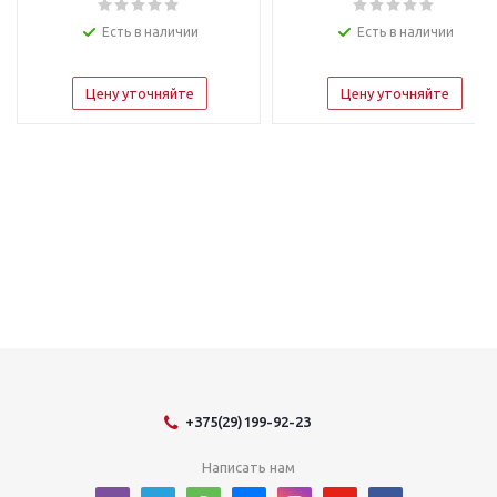
Есть в наличии
Есть в наличии
Цену уточняйте
Цену уточняйте
+375(29)199-92-23
Написать нам