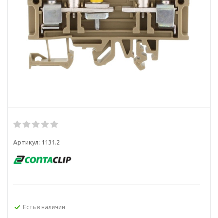
Артикул:
1131.2
Есть в наличии