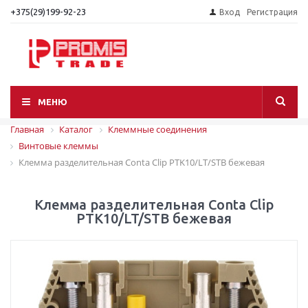
+375(29)199-92-23
Вход
Регистрация
МЕНЮ
Главная
Каталог
Клеммные соединения
Винтовые клеммы
Клемма разделительная Conta Clip PTK10/LT/STB бежевая
Клемма разделительная Conta Clip
PTK10/LT/STB бежевая