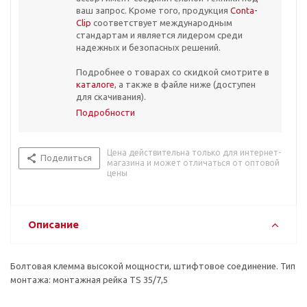
ваш запрос. Кроме того, продукция
Conta-
Clip
соответствует международным
стандартам и является лидером среди
надежных и безопасных решений.
Подробнее о товарах со скидкой смотрите в
каталоге
, а также в файле ниже (доступен
для скачивания).
Подробности
Цена действительна только для интернет-
Поделиться
магазина и может отличаться от оптовой
цены
Описание
Болтовая клемма высокой мощности, штифтовое соединение. Тип
монтажа: монтажная рейка TS 35/7,5