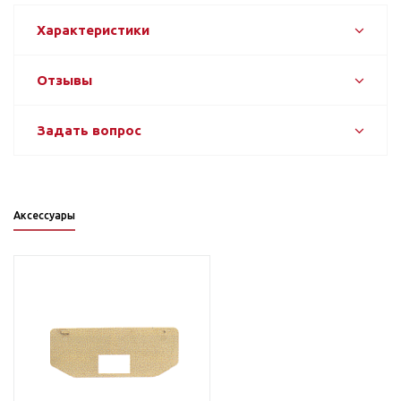
Характеристики
Отзывы
Задать вопрос
Аксессуары