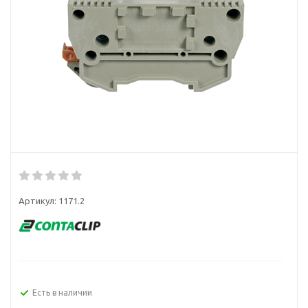
Артикул:
1171.2
Есть в наличии