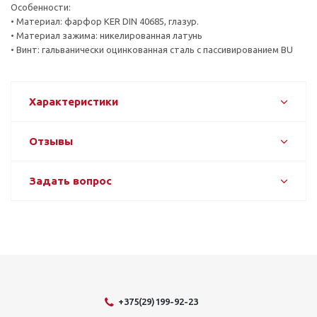
Особенности:
• Материал: фарфор KER DIN 40685, глазур.
• Материал зажима: никелированная латунь
• Винт: гальванически оцинкованная сталь с пассивированием BU
Характеристики
Отзывы
Задать вопрос
+375(29)199-92-23