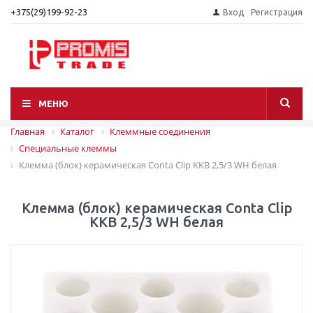
+375(29)199-92-23
Вход
Регистрация
МЕНЮ
Главная
Каталог
Клеммные соединения
Специальные клеммы
Клемма (блок) керамическая Conta Clip KKB 2,5/3 WH белая
Клемма (блок) керамическая Conta Clip
KKB 2,5/3 WH белая