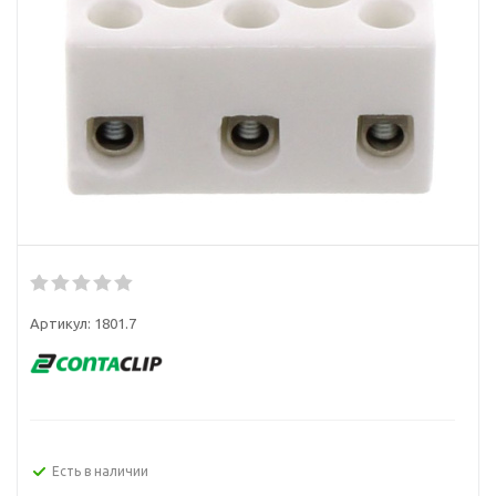
Артикул:
1801.7
Есть в наличии