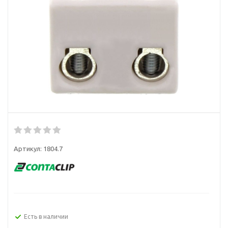
Артикул:
1804.7
Есть в наличии