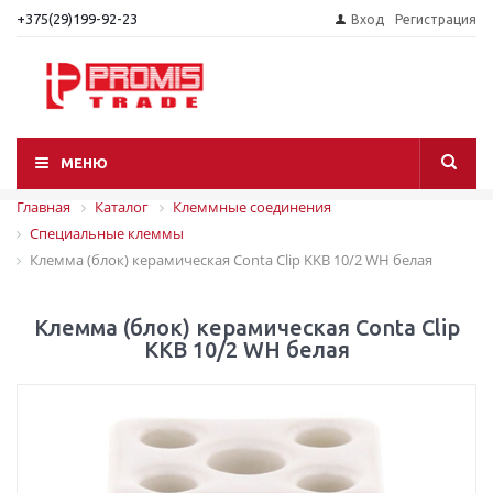
+375(29)199-92-23
Вход
Регистрация
МЕНЮ
Главная
Каталог
Клеммные соединения
Специальные клеммы
Клемма (блок) керамическая Conta Clip KKB 10/2 WH белая
Клемма (блок) керамическая Conta Clip
KKB 10/2 WH белая