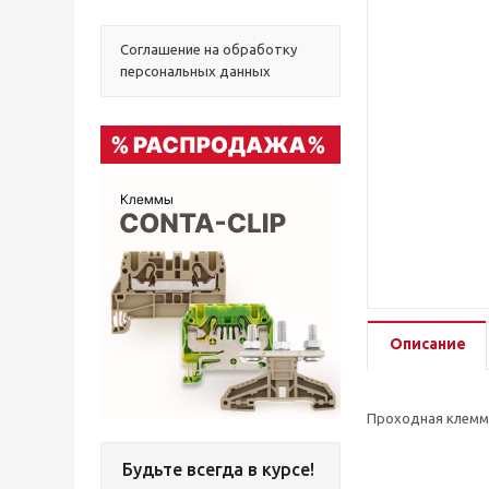
Соглашение на обработку
персональных данных
Описание
Проходная клемма
Будьте всегда в курсе!