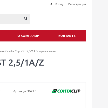
Вход
Регистрация
О КОМПАНИИ
КОНТАКТЫ
я Conta Clip ZST 2,5/1A/Z оранжевая
T 2,5/1A/Z
Артикул:
3671.3