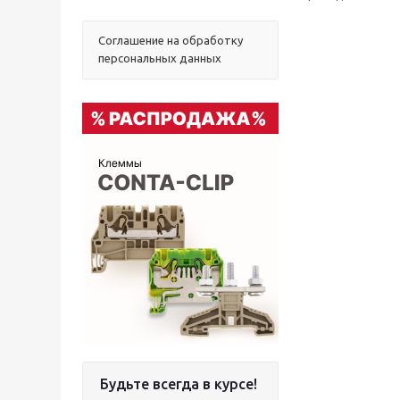
Соглашение на обработку
персональных данных
Будьте всегда в курсе!