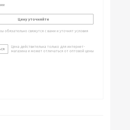
чии
Цену уточняйте
ы обязательно свяжутся с вами и уточнят условия
Цена действительна только для интернет-
ься
магазина и может отличаться от оптовой цены