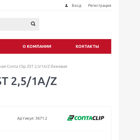
Вход
Регистрация
О КОМПАНИИ
КОНТАКТЫ
я Conta Clip ZST 2,5/1A/Z бежевая
T 2,5/1A/Z
Артикул:
3671.2