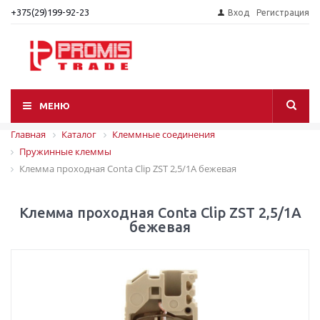
+375(29)199-92-23
Вход
Регистрация
МЕНЮ
Главная
Каталог
Клеммные соединения
Пружинные клеммы
Клемма проходная Conta Clip ZST 2,5/1A бежевая
Клемма проходная Conta Clip ZST 2,5/1A
бежевая