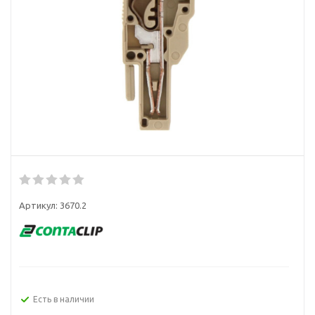
Артикул:
3670.2
Есть в наличии