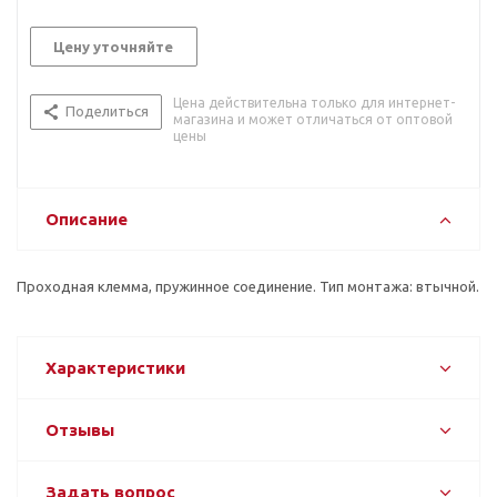
Цену уточняйте
Цена действительна только для интернет-
Поделиться
магазина и может отличаться от оптовой
цены
Описание
Проходная клемма, пружинное соединение. Тип монтажа: втычной.
Характеристики
Отзывы
Задать вопрос