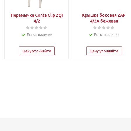
Перемычка Conta Clip ZQI
Крышка боковая ZAP
4/2
4/3A бежевая
Есть в наличии
Есть в наличии
Цену уточняйте
Цену уточняйте