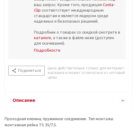
ваш запрос. Кроме того, продукция
Conta-
Clip
соответствует международным
стандартам и является лидером среди
надежных и безопасных решений.
Подробнее о товарах со скидкой смотрите в
каталоге
, а также в файле ниже (доступен
для скачивания).
Подробности
Цена действительна только для интернет-
Поделиться
магазина и может отличаться от оптовой
цены
Описание
Проходная клемма, пружинное соединение. Тип монтажа:
монтажная рейка TS 35/7,5.