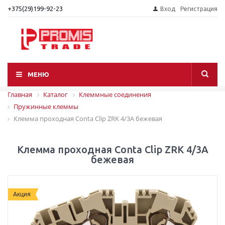
+375(29)199-92-23
Вход
Регистрация
МЕНЮ
Главная
Каталог
Клеммные соединения
Пружинные клеммы
Клемма проходная Conta Clip ZRK 4/3A бежевая
Клемма проходная Conta Clip ZRK 4/3A
бежевая
Акция