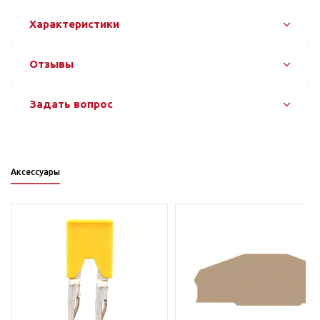
Характеристики
Отзывы
Задать вопрос
Аксессуары