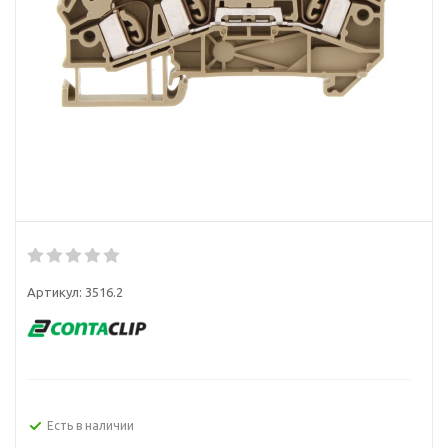
Артикул:
3516.2
Есть в наличии