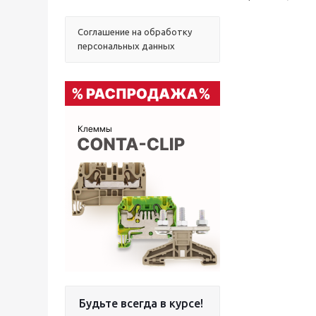
Соглашение на обработку
персональных данных
Будьте всегда в курсе!