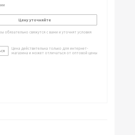
чии
Цену уточняйте
ы обязательно свяжутся с вами и уточнят условия
Цена действительна только для интернет-
ься
магазина и может отличаться от оптовой цены