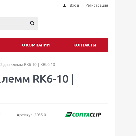
Вход
Регистрация
О КОМПАНИИ
КОНТАКТЫ
2 для клемм RK6-10 | KBL6-10
клемм RK6-10 |
Артикул:
2055.0