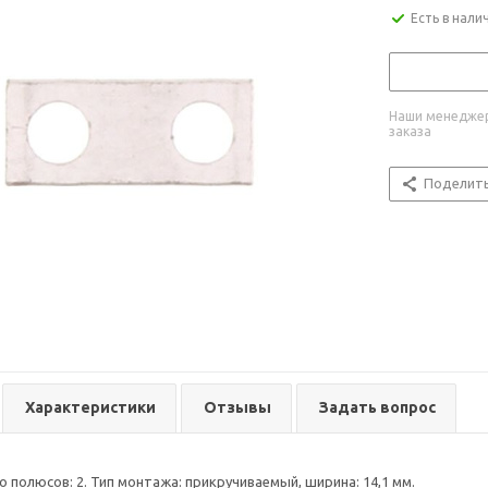
Есть в нали
Наши менеджер
заказа
Поделит
Характеристики
Отзывы
Задать вопрос
 полюсов: 2. Тип монтажа: прикручиваемый, ширина: 14,1 мм.