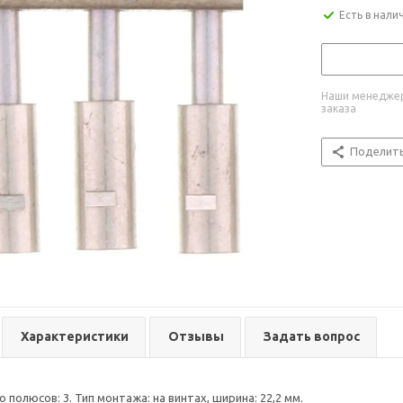
Есть в нали
Наши менеджер
заказа
Поделит
Характеристики
Отзывы
Задать вопрос
 полюсов: 3. Тип монтажа: на винтах, ширина: 22,2 мм.