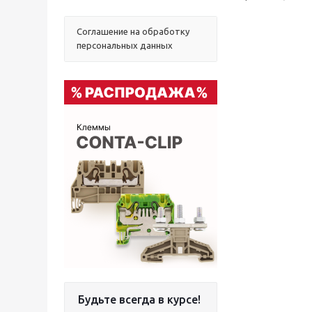
Соглашение на обработку
персональных данных
Будьте всегда в курсе!