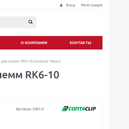
Вход
Регистрация
О КОМПАНИИ
КОНТАКТЫ
3 для клемм RK6-10 сечение 10мм2
лемм RK6-10
Артикул:
2061.0