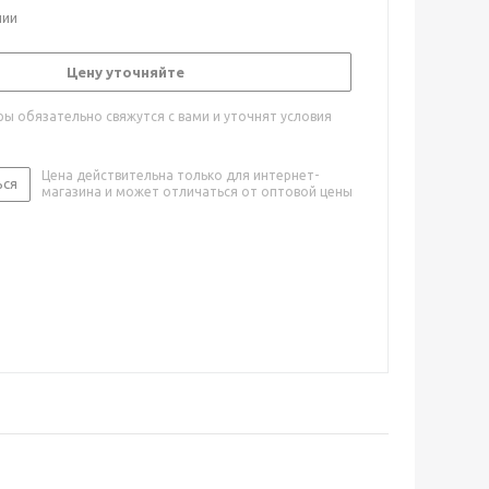
чии
Цену уточняйте
ы обязательно свяжутся с вами и уточнят условия
Цена действительна только для интернет-
ься
магазина и может отличаться от оптовой цены