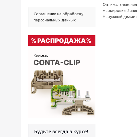
Оптимальным явля
маркировки. Зани
Соглашение на обработку
Наружный диаметр
персональных данных
Будьте всегда в курсе!