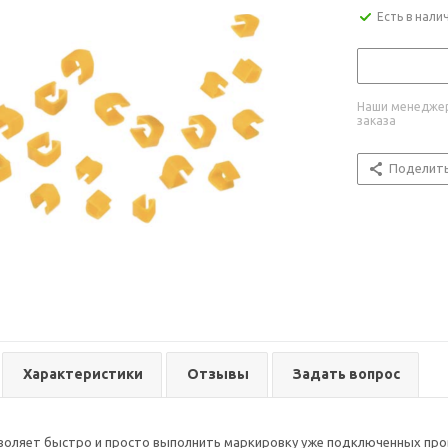
Есть в нали
Наши менеджер
заказа
Поделит
Характеристики
Отзывы
Задать вопрос
воляет быстро и просто выполнить маркировку уже подключенных про