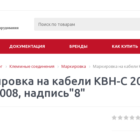
орудования
ДОКУМЕНТАЦИЯ
БРЕНДЫ
КАК КУПИТЬ
ог
Клеммные соединения
Маркировка
Маркировка на кабели KB
овка на кабели KBH-C 20 
008, надпись"8"