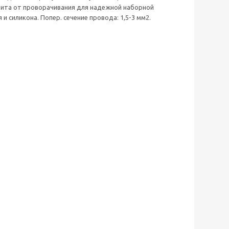
щита от проворачивания для надежной наборной
 силикона. Попер. сечение провода: 1,5-3 мм2.