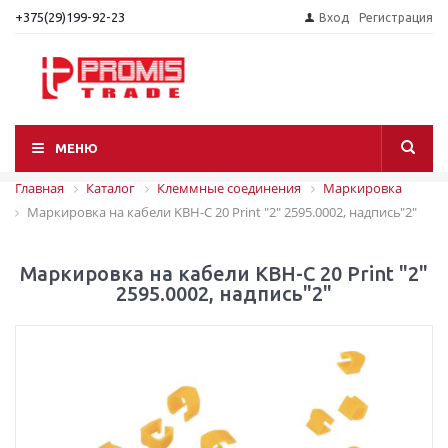
+375(29)199-92-23
Вход
Регистрация
МЕНЮ
Главная
Каталог
Клеммные соединения
Маркировка
Маркировка на кабели KBH-C 20 Print "2" 2595.0002, надпись"2"
Маркировка на кабели KBH-C 20 Print "2"
2595.0002, надпись"2"