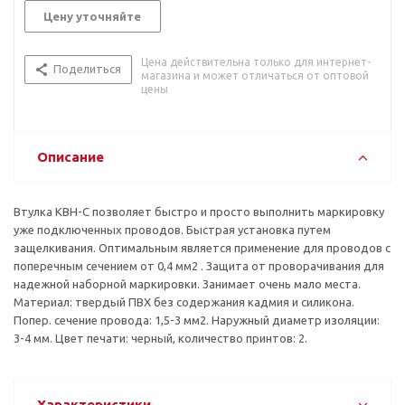
Цену уточняйте
Цена действительна только для интернет-
Поделиться
магазина и может отличаться от оптовой
цены
Описание
Втулка KBH-C позволяет быстро и просто выполнить маркировку
уже подключенных проводов. Быстрая установка путем
защелкивания. Оптимальным является применение для проводов с
поперечным сечением от 0,4 мм2 . Защита от проворачивания для
надежной наборной маркировки. Занимает очень мало места.
Материал: твердый ПВХ без содержания кадмия и силикона.
Попер. сечение провода: 1,5-3 мм2. Наружный диаметр изоляции:
3-4 мм. Цвет печати: черный, количество принтов: 2.
Характеристики