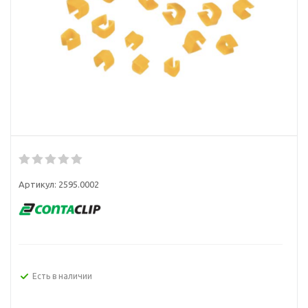
Артикул:
2595.0002
Есть в наличии