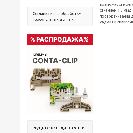
возможность рег
сечением 1,5 мм2
Соглашение на обработку
проворачивания д
персональных данных
кадмия и силикона
Будьте всегда в курсе!