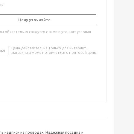
ии
Цену уточняйте
ы обязательно свяжутся с вами и уточнят условия
Цена действительна только для интернет-
ься
магазина и может отличаться от оптовой цены
ь надписи на проводах. Надежная посадка и