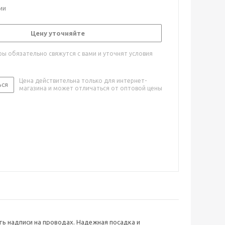
ии
Цену уточняйте
ы обязательно свяжутся с вами и уточнят условия
Цена действительна только для интернет-
ься
магазина и может отличаться от оптовой цены
ь надписи на проводах. Надежная посадка и