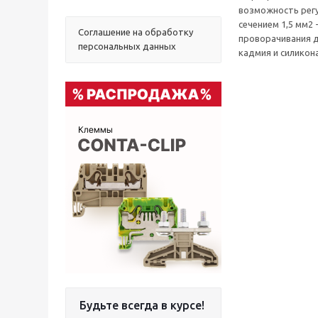
возможность рег
сечением 1,5 мм2
Соглашение на обработку
проворачивания д
персональных данных
кадмия и силикона
Будьте всегда в курсе!