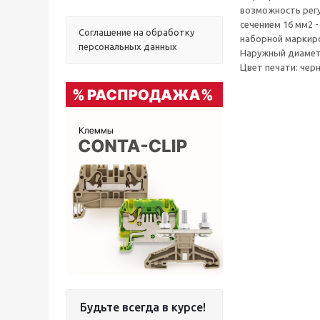
возможность рег
сечением 16 мм2 
Соглашение на обработку
наборной маркиро
персональных данных
Наружный диаметр
Цвет печати: черн
Будьте всегда в курсе!