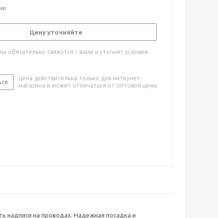
ии
Цену уточняйте
ы обязательно свяжутся с вами и уточнят условия
Цена действительна только для интернет-
ься
магазина и может отличаться от оптовой цены
ь надписи на проводах. Надежная посадка и