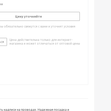
ии
Цену уточняйте
ы обязательно свяжутся с вами и уточнят условия
Цена действительна только для интернет-
ься
магазина и может отличаться от оптовой цены
ь надписи на проводах. Надежная посадка и