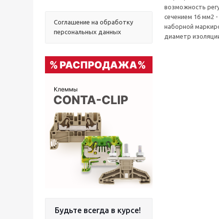
возможность рег
сечением 16 мм2 
Соглашение на обработку
наборной маркиро
персональных данных
диаметр изоляции:
Будьте всегда в курсе!