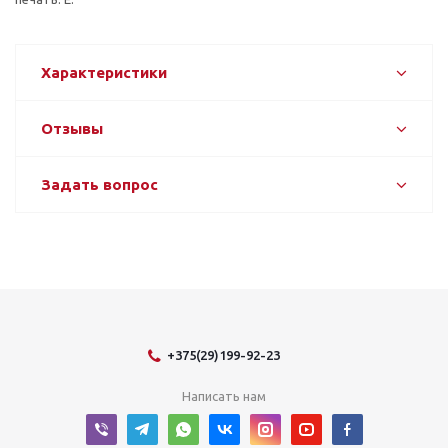
Характеристики
Отзывы
Задать вопрос
+375(29)199-92-23
Написать нам