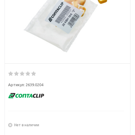
Артикул:
2639.0204
Нет в наличии