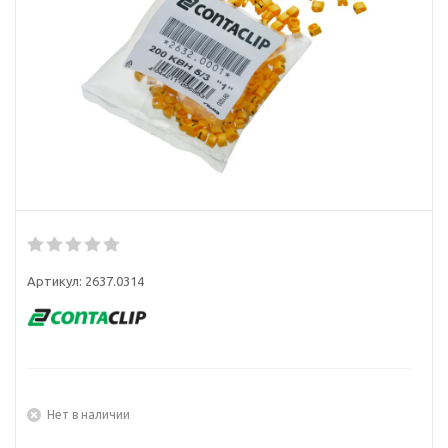
Артикул:
2637.0314
Нет в наличии