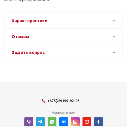
Характеристики
Отзывы
Задать вопрос
+375(29)199-92-23
Написать нам