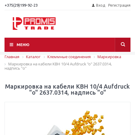
+375(29)199-92-23
Вход
Регистрация
МЕНЮ
Главная
Каталог
Клеммные соединения
Маркировка
Маркировка на кабели KBH 10/4 Aufdruck "o" 2637.0314,
надпись "o"
Маркировка на кабели KBH 10/4 Aufdruck
"o" 2637.0314, надпись "o"