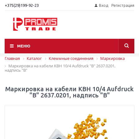
+375(29)199-92-23
Вход
Регистрация
МЕНЮ
Главная
Каталог
Клеммные соединения
Маркировка
Маркировка на кабели KBH 10/4 Aufdruck "B" 2637.0201,
надпись "B"
Маркировка на кабели KBH 10/4 Aufdruck
"B" 2637.0201, надпись "B"