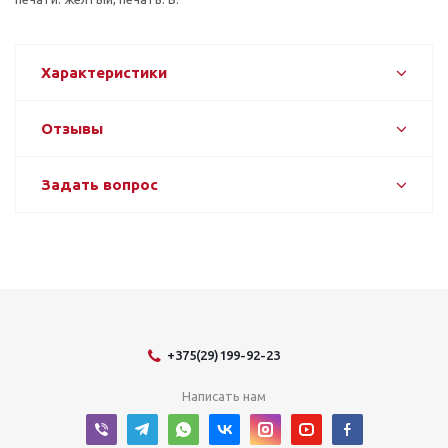
Характеристики
Отзывы
Задать вопрос
+375(29)199-92-23
Написать нам