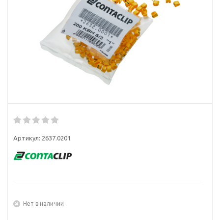
Артикул:
2637.0201
Нет в наличии