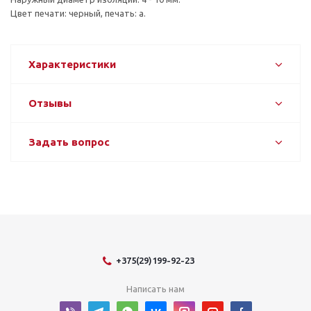
Цвет печати: черный, печать: a.
Характеристики
Отзывы
Задать вопрос
+375(29)199-92-23
Написать нам