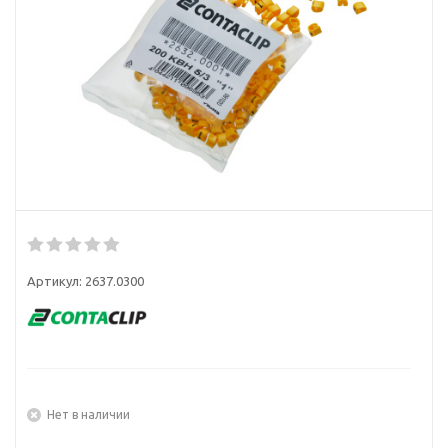
Артикул:
2637.0300
Нет в наличии