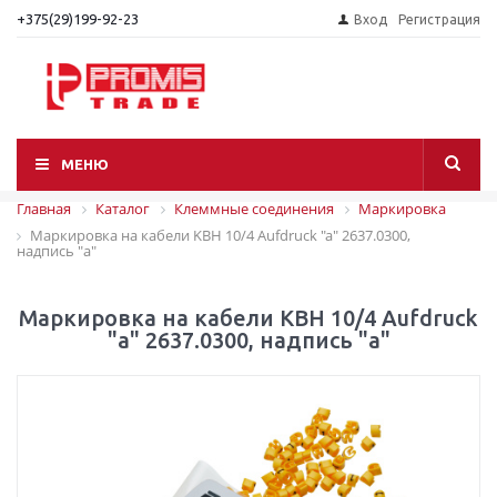
+375(29)199-92-23
Вход
Регистрация
МЕНЮ
Главная
Каталог
Клеммные соединения
Маркировка
Маркировка на кабели KBH 10/4 Aufdruck "a" 2637.0300,
надпись "a"
Маркировка на кабели KBH 10/4 Aufdruck
"a" 2637.0300, надпись "a"