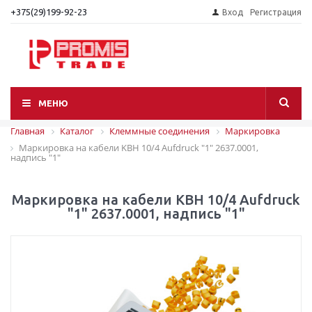
+375(29)199-92-23
Вход
Регистрация
МЕНЮ
Главная
Каталог
Клеммные соединения
Маркировка
Маркировка на кабели KBH 10/4 Aufdruck "1" 2637.0001,
надпись "1"
Маркировка на кабели KBH 10/4 Aufdruck
"1" 2637.0001, надпись "1"