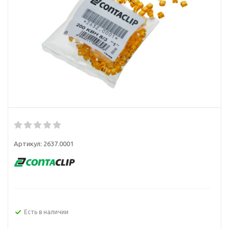
Артикул:
2637.0001
Есть в наличии