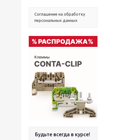
Соглашение на обработку
персональных данных
Будьте всегда в курсе!