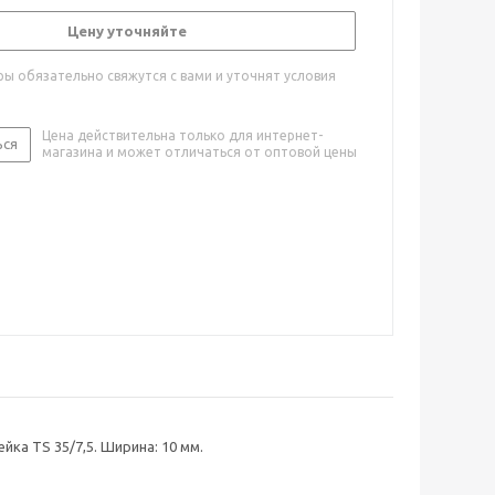
Цену уточняйте
ы обязательно свяжутся с вами и уточнят условия
Цена действительна только для интернет-
ься
магазина и может отличаться от оптовой цены
ка TS 35/7,5. Ширина: 10 мм.