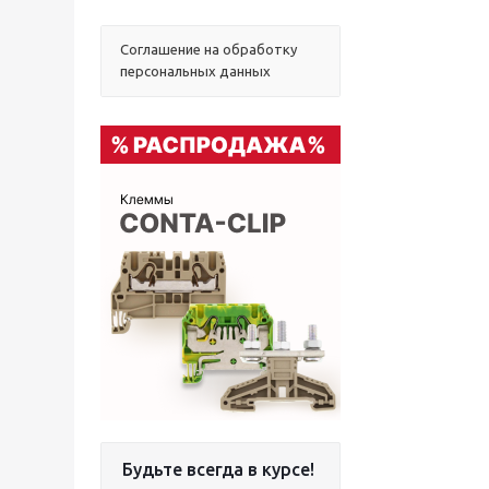
Соглашение на обработку
персональных данных
Будьте всегда в курсе!