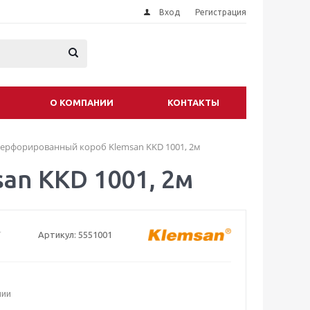
Вход
Регистрация
О КОМПАНИИ
КОНТАКТЫ
ерфорированный короб Klemsan KKD 1001, 2м
n KKD 1001, 2м
Артикул:
5551001
чии