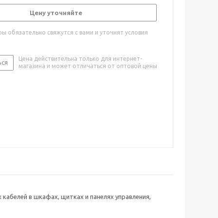
Цену уточняйте
ы обязательно свяжутся с вами и уточнят условия
Цена действительна только для интернет-
ься
магазина и может отличаться от оптовой цены
кабелей в шкафах, щитках и панелях управления,