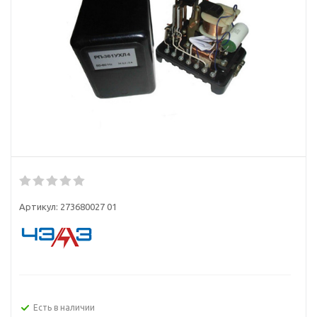
Артикул:
273680027 01
Есть в наличии