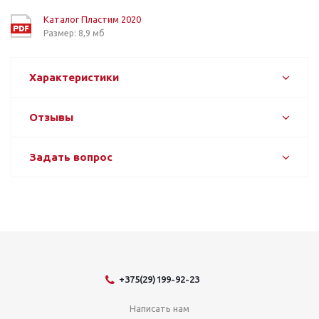
Каталог Пластим 2020
Размер: 8,9 мб
Характеристики
Отзывы
Задать вопрос
+375(29)199-92-23
Написать нам