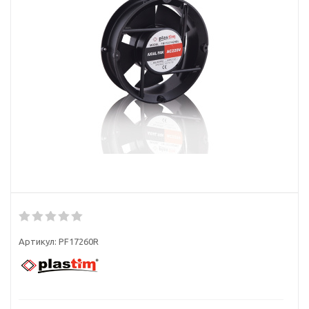
Артикул:
PF17260R