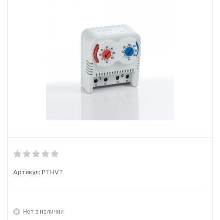
Артикул:
PTHVT
Нет в наличии