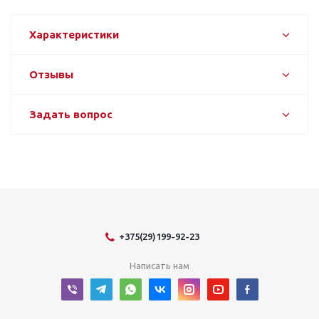
Характеристики
Отзывы
Задать вопрос
+375(29)199-92-23
Написать нам