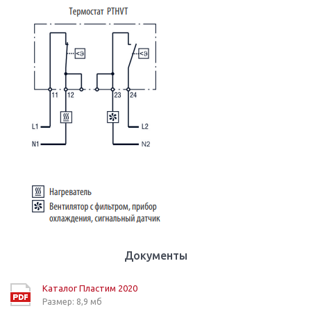
Документы
Каталог Пластим 2020
Размер: 8,9 мб