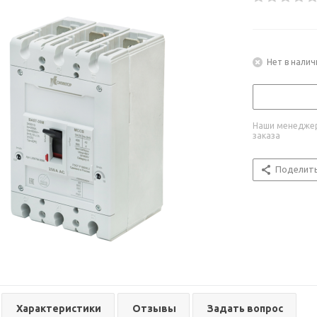
Нет в налич
Наши менеджер
заказа
Поделит
Характеристики
Отзывы
Задать вопрос