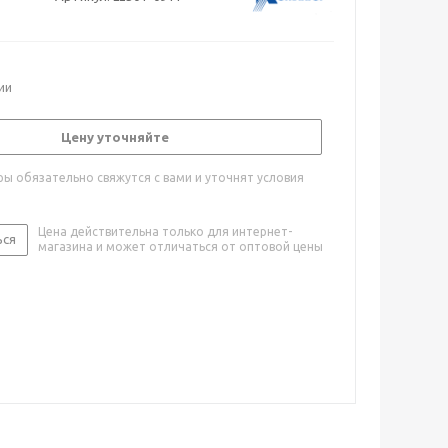
ии
Цену уточняйте
ы обязательно свяжутся с вами и уточнят условия
Цена действительна только для интернет-
ься
магазина и может отличаться от оптовой цены