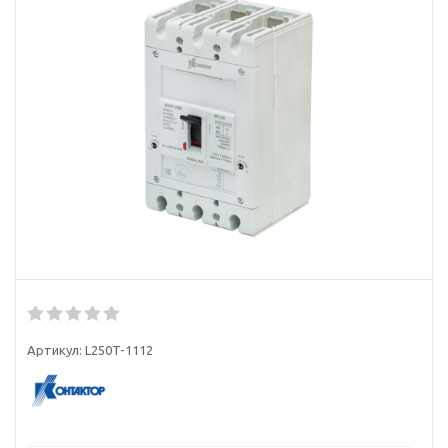
Артикул:
L250T-1112