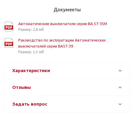
Документы
Автоматические выключатели серии ВА 57-35М
Размер: 2,8 мб
Руководство по эксплуатации Автоматических
выключателей серии ВА57-39
Размер: 3,3 мб
Характеристики
Отзывы
Задать вопрос