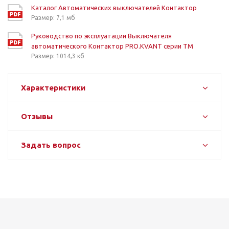
Каталог Автоматических выключателей Контактор
Размер: 7,1 мб
Руководство по эксплуатации Выключателя
автоматического Контактор PRO.KVANT серии TM
Размер: 1014,3 кб
Характеристики
Отзывы
Задать вопрос