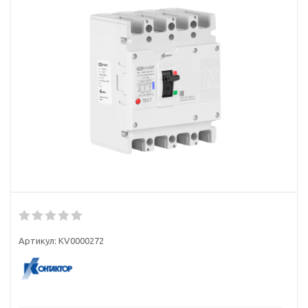
Артикул:
KV0000272