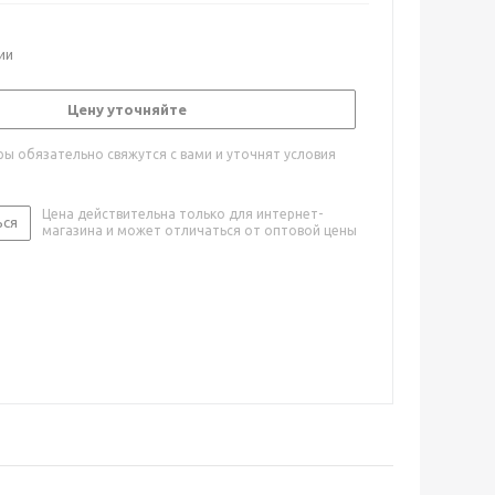
ии
Цену уточняйте
ы обязательно свяжутся с вами и уточнят условия
Цена действительна только для интернет-
ься
магазина и может отличаться от оптовой цены