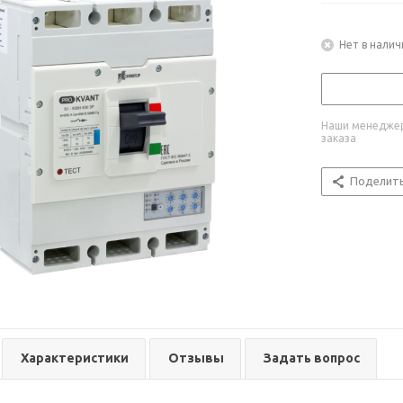
Нет в налич
Наши менеджер
заказа
Поделит
Характеристики
Отзывы
Задать вопрос