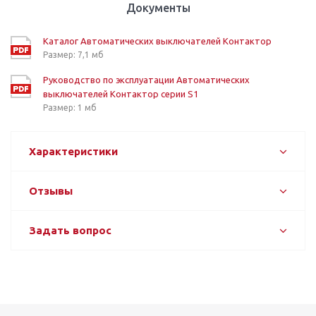
Документы
Каталог Автоматических выключателей Контактор
Размер: 7,1 мб
Руководство по эксплуатации Автоматических
выключателей Контактор серии S1
Размер: 1 мб
Характеристики
Отзывы
Задать вопрос