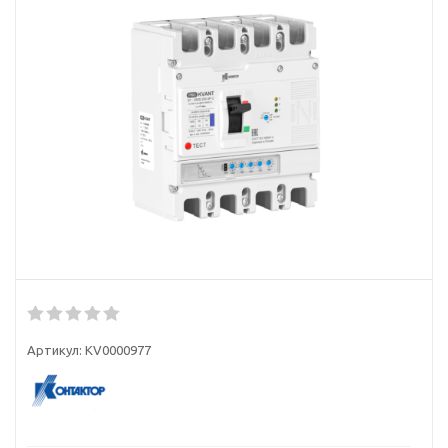
Артикул:
KV0000977